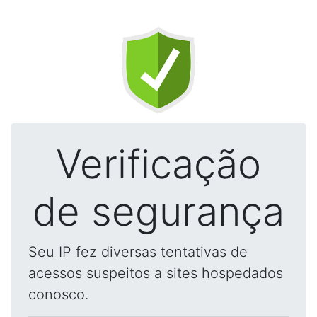
Verificação
de segurança
Seu IP fez diversas tentativas de
acessos suspeitos a sites hospedados
conosco.