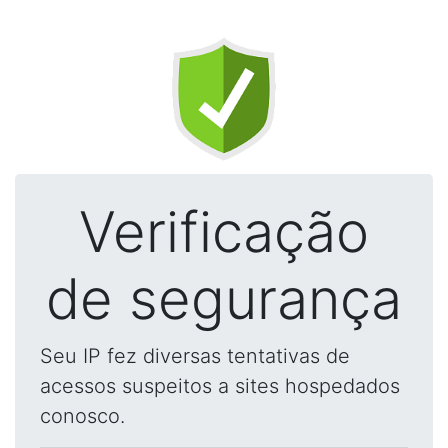
Verificação
de segurança
Seu IP fez diversas tentativas de
acessos suspeitos a sites hospedados
conosco.